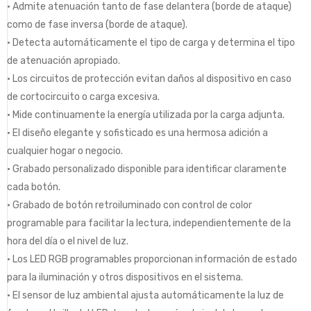
• Admite atenuación tanto de fase delantera (borde de ataque)
como de fase inversa (borde de ataque).
• Detecta automáticamente el tipo de carga y determina el tipo
de atenuación apropiado.
• Los circuitos de protección evitan daños al dispositivo en caso
de cortocircuito o carga excesiva.
• Mide continuamente la energía utilizada por la carga adjunta.
• El diseño elegante y sofisticado es una hermosa adición a
cualquier hogar o negocio.
• Grabado personalizado disponible para identificar claramente
cada botón.
• Grabado de botón retroiluminado con control de color
programable para facilitar la lectura, independientemente de la
hora del día o el nivel de luz.
• Los LED RGB programables proporcionan información de estado
para la iluminación y otros dispositivos en el sistema.
• El sensor de luz ambiental ajusta automáticamente la luz de