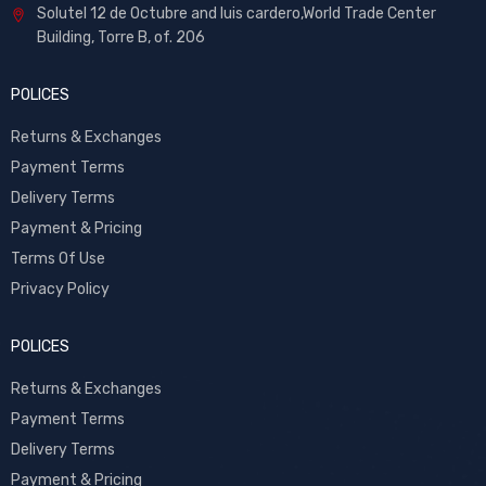
Solutel 12 de Octubre and luis cardero,World Trade Center
Building, Torre B, of. 206
POLICES
Returns & Exchanges
Payment Terms
Delivery Terms
Payment & Pricing
Terms Of Use
Privacy Policy
POLICES
Returns & Exchanges
Payment Terms
Delivery Terms
Payment & Pricing