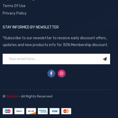
Terms Of Use
Privacy Policy
STAY INFORMED BY NEWSLETTER
*Subscribe to our newsletter to receive early discount offers,
updates and new products info for 30% Membership discount.
©
Solutel
– All Rights Reserved