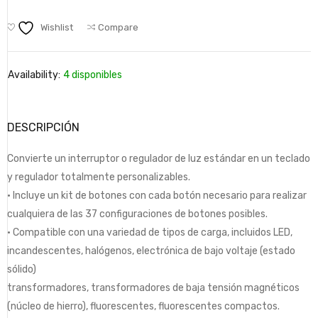
Wishlist
Compare
Availability:
4 disponibles
DESCRIPCIÓN
Convierte un interruptor o regulador de luz estándar en un teclado
y regulador totalmente personalizables.
• Incluye un kit de botones con cada botón necesario para realizar
cualquiera de las 37 configuraciones de botones posibles.
• Compatible con una variedad de tipos de carga, incluidos LED,
incandescentes, halógenos, electrónica de bajo voltaje (estado
sólido)
transformadores, transformadores de baja tensión magnéticos
(núcleo de hierro), fluorescentes, fluorescentes compactos.