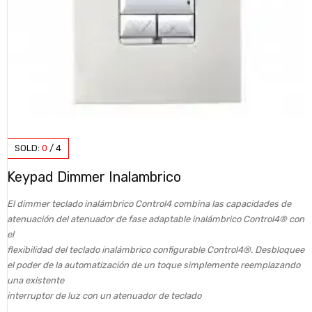
SOLD:
0
/
4
Keypad Dimmer Inalambrico
El dimmer teclado inalámbrico Control4 combina las capacidades de
atenuación del atenuador de fase adaptable inalámbrico Control4® con
el
flexibilidad del teclado inalámbrico configurable Control4®. Desbloquee
el poder de la automatización de un toque simplemente reemplazando
una existente
interruptor de luz con un atenuador de teclado