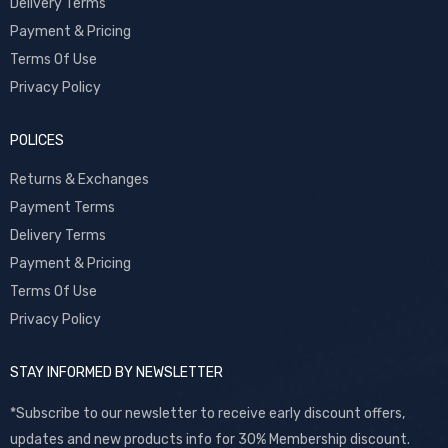
Delivery Terms
Payment & Pricing
Terms Of Use
Privacy Policy
POLICES
Returns & Exchanges
Payment Terms
Delivery Terms
Payment & Pricing
Terms Of Use
Privacy Policy
STAY INFORMED BY NEWSLETTER
*Subscribe to our newsletter to receive early discount offers,
updates and new products info for 30% Membership discount.