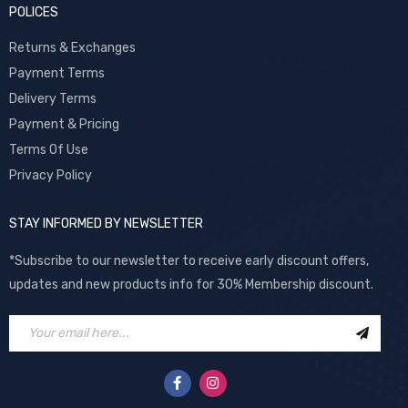
POLICES
Returns & Exchanges
Payment Terms
Delivery Terms
Payment & Pricing
Terms Of Use
Privacy Policy
STAY INFORMED BY NEWSLETTER
*Subscribe to our newsletter to receive early discount offers,
updates and new products info for 30% Membership discount.