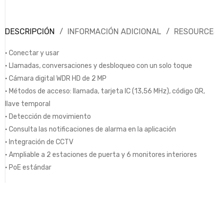
DESCRIPCIÓN
INFORMACIÓN ADICIONAL
RESOURCES
• Conectar y usar
• Llamadas, conversaciones y desbloqueo con un solo toque
• Cámara digital WDR HD de 2 MP
• Métodos de acceso: llamada, tarjeta IC (13,56 MHz), código QR,
llave temporal
• Detección de movimiento
• Consulta las notificaciones de alarma en la aplicación
• Integración de CCTV
• Ampliable a 2 estaciones de puerta y 6 monitores interiores
• PoE estándar