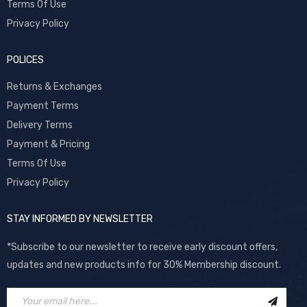
Terms Of Use
Privacy Policy
POLICES
Returns & Exchanges
Payment Terms
Delivery Terms
Payment & Pricing
Terms Of Use
Privacy Policy
STAY INFORMED BY NEWSLETTER
*Subscribe to our newsletter to receive early discount offers,
updates and new products info for 30% Membership discount.