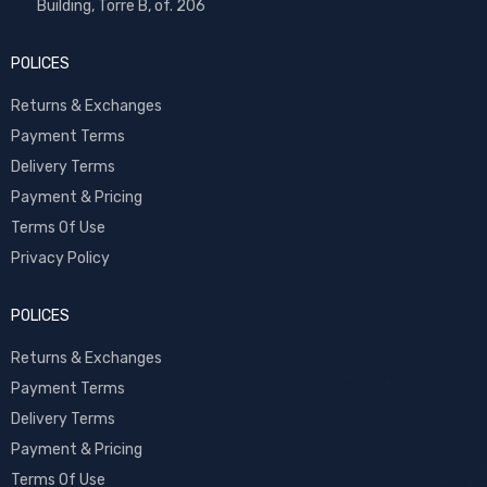
Building, Torre B, of. 206
POLICES
Returns & Exchanges
Payment Terms
Delivery Terms
Payment & Pricing
Terms Of Use
Privacy Policy
POLICES
Returns & Exchanges
Payment Terms
Delivery Terms
Payment & Pricing
Terms Of Use