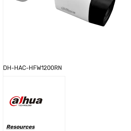
DH-HAC-HFW1200RN
Resources