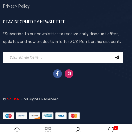
Privacy Policy
STAY INFORMED BY NEWSLETTER
*Subscribe to our newsletter to receive early discount offers,
updates and new products info for 30% Membership discount.
©
Solutel
– All Rights Reserved
0