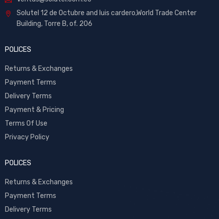
Solutel 12 de Octubre and luis cardero,World Trade Center
Building, Torre B, of. 206
POLICES
Returns & Exchanges
Payment Terms
Delivery Terms
Payment & Pricing
Terms Of Use
Privacy Policy
POLICES
Returns & Exchanges
Payment Terms
Delivery Terms