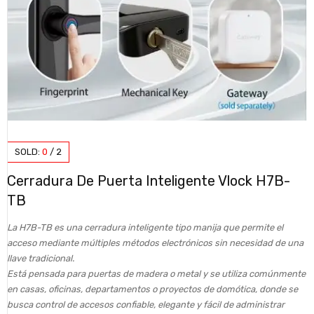
SOLD:
0
/
2
Cerradura De Puerta Inteligente Vlock H7B-
TB
La H7B-TB es una cerradura inteligente tipo manija que permite el
acceso mediante múltiples métodos electrónicos sin necesidad de una
llave tradicional.
Está pensada para puertas de madera o metal y se utiliza comúnmente
en casas, oficinas, departamentos o proyectos de domótica, donde se
busca control de accesos confiable, elegante y fácil de administrar