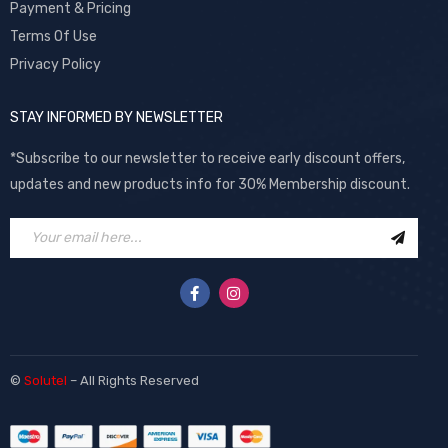
Payment & Pricing
Terms Of Use
Privacy Policy
STAY INFORMED BY NEWSLETTER
*Subscribe to our newsletter to receive early discount offers,
updates and new products info for 30% Membership discount.
©
Solutel
– All Rights Reserved