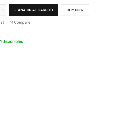
AÑADIR AL CARRITO
BUY NOW
ist
Compare
1 disponibles