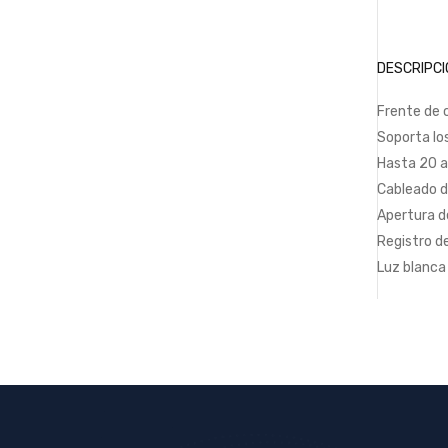
DESCRIPCI
Frente de 
Soporta lo
Hasta 20 a
Cableado de
Apertura d
Registro d
Luz blanca 