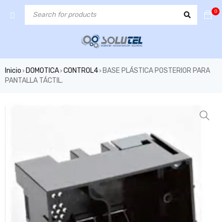
0
Inicio
DOMOTICA
CONTROL4
BASE PLÁSTICA POSTERIOR PARA
›
›
›
PANTALLA TÁCTIL.