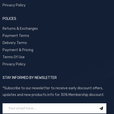
Privacy Policy
POLICES
Returns & Exchanges
Payment Terms
Delivery Terms
Payment & Pricing
Terms Of Use
Privacy Policy
STAY INFORMED BY NEWSLETTER
*Subscribe to our newsletter to receive early discount offers,
updates and new products info for 30% Membership discount.