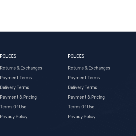
POLICES
POLICES
Returns & Exchanges
Returns & Exchanges
Payment Terms
Payment Terms
Delivery Terms
Delivery Terms
Payment & Pricing
Payment & Pricing
Terms Of Use
Terms Of Use
Privacy Policy
Privacy Policy