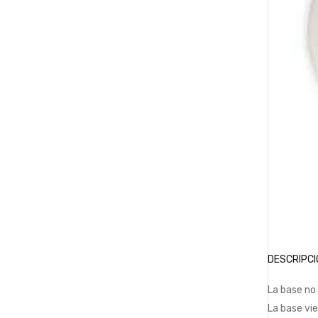
DESCRIPCI
La base no
La base vie