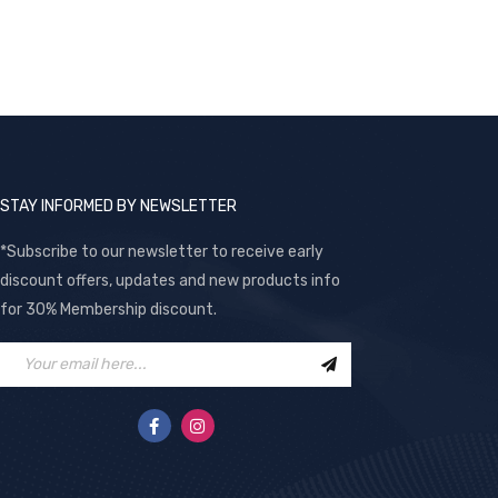
STAY INFORMED BY NEWSLETTER
*Subscribe to our newsletter to receive early
discount offers, updates and new products info
for 30% Membership discount.